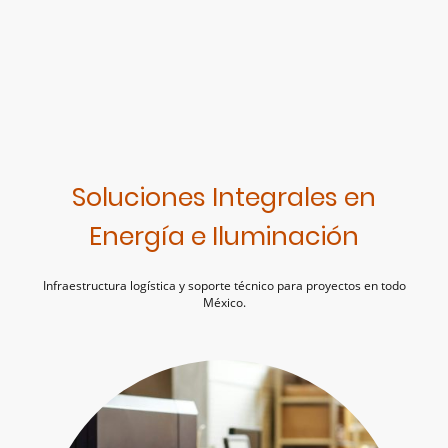
Soluciones Integrales en
Energía e Iluminación
Infraestructura logística y soporte técnico para proyectos en todo
México.