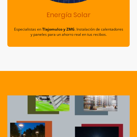
Energía Solar
Especialistas en
Tlajomulco y ZMG
. Instalación de calentadores
y paneles para un ahorro real en tus recibos.