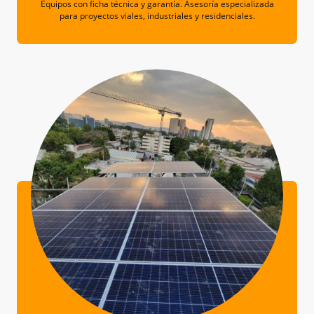
Equipos con ficha técnica y garantía. Asesoría especializada
para proyectos viales, industriales y residenciales.