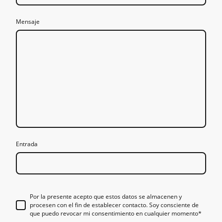
Mensaje
Entrada
Por la presente acepto que estos datos se almacenen y
procesen con el fin de establecer contacto. Soy consciente de
que puedo revocar mi consentimiento en cualquier momento*