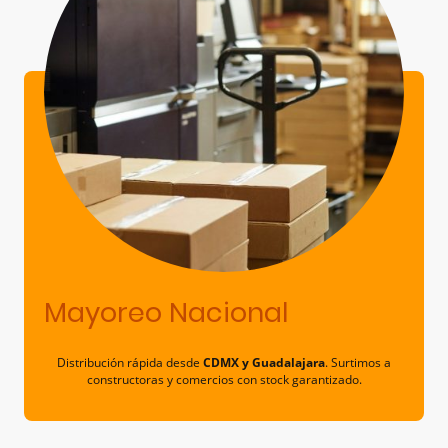
Mayoreo Nacional
Distribución rápida desde
CDMX y Guadalajara
. Surtimos a
constructoras y comercios con stock garantizado.