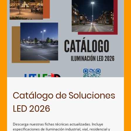
Catálogo de Soluciones
LED 2026
Descarga nuestras fichas técnicas actualizadas. Incluye
especificaciones de iluminación industrial, vial, residencial y