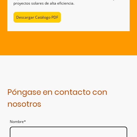
proyectos solares de alta eficiencia.
Descargar Catálogo PDF
Póngase en contacto con
nosotros
Nombre
*