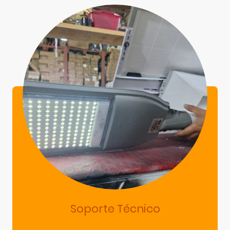
Soporte Técnico