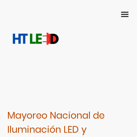
Mayoreo Nacional de
Iluminación LED y